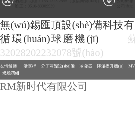
石經(jīng)理：153 1223 2555（微信同號(hào)）
公司郵箱：9
劉工：0510-83309939
公司地址：
無(wú)錫匯頂設(shè)備科技有限公
循環(huán)球磨機(jī)
蘇
32028202232078號(hào)
友情鏈接：
活塞桿
分子蒸餾設(shè)備
冷凝器
降溫提升機(jī)
MV
燃燒閥組
RM新时代有限公司