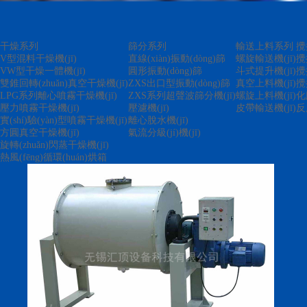
干燥系列
篩分系列
輸送上料系列
攪
V型混料干燥機(jī)
直線(xiàn)振動(dòng)篩
螺旋輸送機(jī)
攪
VW型干燥一體機(jī)
圓形振動(dòng)篩
斗式提升機(jī)
攪
雙錐回轉(zhuǎn)真空干燥機(jī)
ZXS出口型振動(dòng)篩
真空上料機(jī)
攪
LPG系列離心噴霧干燥機(jī)
ZXS系列超聲波篩分機(jī)
螺旋上料機(jī)
化
壓力噴霧干燥機(jī)
壓濾機(jī)
皮帶輸送機(jī)
反
實(shí)驗(yàn)型噴霧干燥機(jī)
離心脫水機(jī)
方圓真空干燥機(jī)
氣流分級(jí)機(jī)
旋轉(zhuǎn)閃蒸干燥機(jī)
熱風(fēng)循環(huán)烘箱