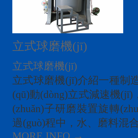
立式球磨機(jī)
立式球磨機(jī)
立式球磨機(jī)介紹一種制造微
(qū)動(dòng)立式減速機(jī)
(zhuǎn)子研磨裝置旋轉(
過(guò)程中，水、磨料混合液
MORE INFO →