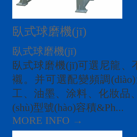
臥式球磨機(jī)
臥式球磨機(jī)
臥式球磨機(jī)可選尼龍、
襯。并可選配變頻調(diào
工、油墨、涂料、化妝品、食
(shù)型號(hào)容積&Ph...
MORE INFO →