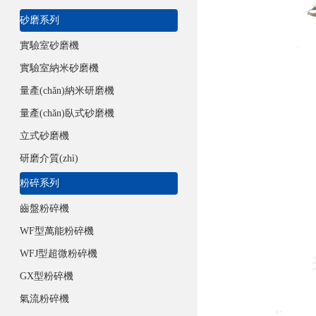
砂磨系列
實驗室砂磨機
實驗室納米砂磨機
量產(chǎn)納米研磨機
量產(chǎn)臥式砂磨機
立式砂磨機
研磨介質(zhì)
粉碎系列
齒盤粉碎機
WF型萬能粉碎機
WFJ型超微粉碎機
GX型粉碎機
氣流粉碎機