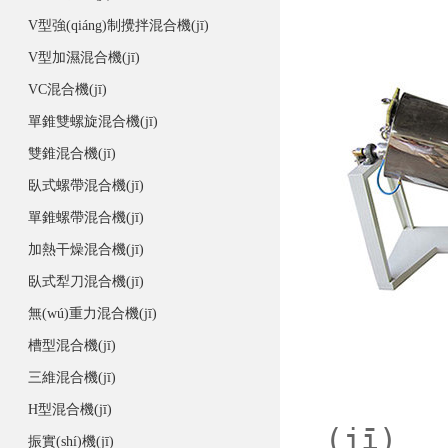
V型強(qiáng)制攪拌混合機(jī)
V型加濕混合機(jī)
VC混合機(jī)
單錐雙螺旋混合機(jī)
雙錐混合機(jī)
臥式螺帶混合機(jī)
單錐螺帶混合機(jī)
加熱干燥混合機(jī)
臥式犁刀混合機(jī)
無(wú)重力混合機(jī)
槽型混合機(jī)
三維混合機(jī)
H型混合機(jī)
(jī)
振實(shí)機(jī)