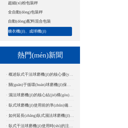
超細(xì)粉包裝秤
全自動(dòng)包裝秤
自動(dòng)配料混合包裝
糖衣機(jī)、成球機(jī)
熱門(mén)新聞
· 概述臥式干法球磨機(jī)的核心優(yōu)勢(shì)
· 關(guān)于循環(huán)球磨機(jī)保養(yǎng)要點(diǎn)詳解
· 濕法球磨機(jī)的核心結(jié)構(gòu)解析
· 臥式球磨機(jī)使用前的準(zhǔn)備是怎樣的？
· 如何延長(zhǎng)臥式濕法球磨機(jī)的使用壽命？
· 臥式干法球磨機(jī)使用時(shí)的注意事項(xiàng)有哪些？