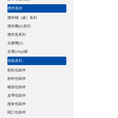
攪拌系列
攪拌桶（罐）系列
攪拌機(jī)系列
攪拌器系列
化膠機(jī)
反應(yīng)罐
包裝系列
顆粒包裝秤
粉料包裝秤
噸袋包裝秤
皮帶包裝秤
糧食包裝秤
閥口包裝秤