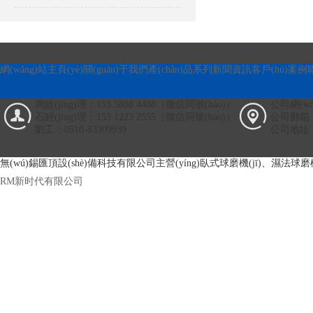
網(wǎng)站主頁(yè)
關(guān)于我們
產(chǎn)品系列
新聞資訊
客戶(hù)案例
周經(jīng)理：153 5808 4488（微信同號(hào)）
公司網(wǎn
石經(jīng)理：153 1223 2555（微信同號(hào)）
公司郵箱：9
劉工：0510-83309939
公司地址：
無(wú)錫匯頂設(shè)備科技有限公司主營(yíng)臥式球磨機(jī)、濕法球磨
RM新时代有限公司