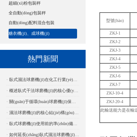
超細(xì)粉包裝秤
全自動(dòng)包裝秤
型號(hào)
自動(dòng)配料混合包裝
ZKJ-1
糖衣機(jī)、成球機(jī)
ZKJ-2
ZKJ-3
熱門新聞
ZKJ-4
ZKJ-5
ZKJ-6
· 臥式濕法球磨機(jī)在化工行業(yè)的應(yīng)用
ZKJ-7
· 概述臥式干法球磨機(jī)的核心優(yōu)勢(shì)
ZKJ-10-4
· 關(guān)于循環(huán)球磨機(jī)保養(yǎng)要點(diǎn)詳解
ZKJ-20-4
此輸送能力是在輸送管長
· 濕法球磨機(jī)的核心結(jié)構(gòu)解析
· 臥式球磨機(jī)使用前的準(zhǔn)備是怎樣的？
· 如何延長(zhǎng)臥式濕法球磨機(jī)的使用壽命？