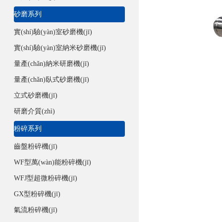
砂磨系列
實(shí)驗(yàn)室砂磨機(jī)
實(shí)驗(yàn)室納米砂磨機(jī)
量產(chǎn)納米研磨機(jī)
量產(chǎn)臥式砂磨機(jī)
立式砂磨機(jī)
研磨介質(zhì)
粉碎系列
齒盤粉碎機(jī)
WF型萬(wàn)能粉碎機(jī)
WFJ型超微粉碎機(jī)
GX型粉碎機(jī)
氣流粉碎機(jī)