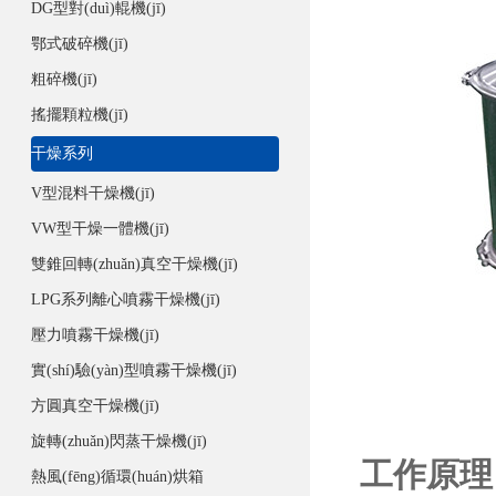
DG型對(duì)輥機(jī)
鄂式破碎機(jī)
粗碎機(jī)
搖擺顆粒機(jī)
干燥系列
V型混料干燥機(jī)
VW型干燥一體機(jī)
雙錐回轉(zhuǎn)真空干燥機(jī)
LPG系列離心噴霧干燥機(jī)
壓力噴霧干燥機(jī)
實(shí)驗(yàn)型噴霧干燥機(jī)
方圓真空干燥機(jī)
旋轉(zhuǎn)閃蒸干燥機(jī)
工作原理
熱風(fēng)循環(huán)烘箱