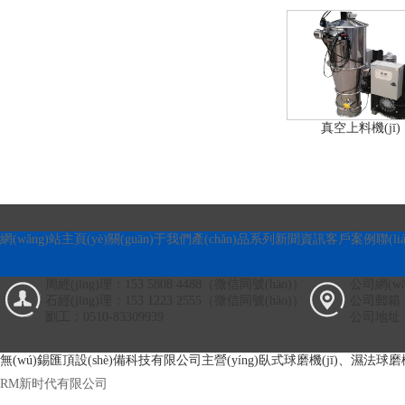
真空上料機(jī)
網(wǎng)站主頁(yè)
關(guān)于我們
產(chǎn)品系列
新聞資訊
客戶案例
聯(l
周經(jīng)理：153 5808 4488（微信同號(hào)）
公司網(wǎn
石經(jīng)理：153 1223 2555（微信同號(hào)）
公司郵箱：9
劉工：0510-83309939
公司地址：
無(wú)錫匯頂設(shè)備科技有限公司主營(yíng)臥式球磨機(jī)、濕法球磨機(
RM新时代有限公司