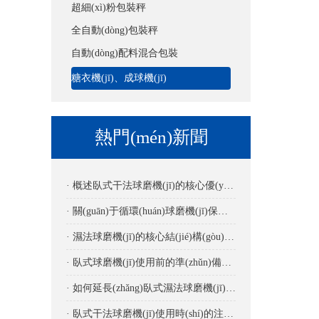
超細(xì)粉包裝秤
全自動(dòng)包裝秤
自動(dòng)配料混合包裝
糖衣機(jī)、成球機(jī)
熱門(mén)新聞
· 概述臥式干法球磨機(jī)的核心優(yōu)勢(shì)
· 關(guān)于循環(huán)球磨機(jī)保養(yǎng)要點(diǎn)詳解
· 濕法球磨機(jī)的核心結(jié)構(gòu)解析
· 臥式球磨機(jī)使用前的準(zhǔn)備是怎樣的？
· 如何延長(zhǎng)臥式濕法球磨機(jī)的使用壽命？
· 臥式干法球磨機(jī)使用時(shí)的注意事項(xiàng)有哪些？