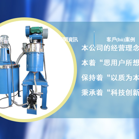
產(chǎn)品系列
新聞資訊
客戶(hù)案例
球磨系列
立式升降式球磨機(
發(fā)布時(shí)間：2018-06-06
點(diǎn)擊