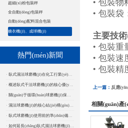
• 包裝物
超細(xì)粉包裝秤
• 包裝袋：
全自動(dòng)包裝秤
自動(dòng)配料混合包裝
糖衣機(jī)、成球機(jī)
主要技術(s
• 包裝重量
熱門(mén)新聞
• 包裝速度
• 包裝精度
· 臥式濕法球磨機(jī)在化工行業(yè)的應(yīng)用
· 概述臥式干法球磨機(jī)的核心優(yōu)勢(shì)
上一篇：
反應(yīn
· 關(guān)于循環(huán)球磨機(jī)保養(yǎng)要點(diǎn)詳解
相關(guān)產(
· 濕法球磨機(jī)的核心結(jié)構(gòu)解析
· 臥式球磨機(jī)使用前的準(zhǔn)備是怎樣的？
· 如何延長(zhǎng)臥式濕法球磨機(jī)的使用壽命？