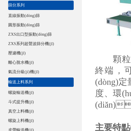
篩分系列
直線振動(dòng)篩
圓形振動(dòng)篩
ZXS出口型振動(dòng)篩
ZXS系列超聲波篩分機(jī)
壓濾機(jī)
顆粒包裝
離心脫水機(jī)
終端，可編
氣流分級(jí)機(jī)
(dòng
輸送上料系列
度、環(
螺旋輸送機(jī)
斗式提升機(jī)
(diǎn)
真空上料機(jī)
螺旋上料機(jī)
主要特點(d
皮帶輸送機(jī)