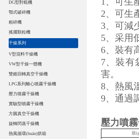
1、可
DG型對輥機
2、可
鄂式破碎機
粗碎機
3、可
搖擺顆粒機
5、采用低
干燥系列
6、裝有
V型混料干燥機
7、裝
VW型干燥一體機
害。
雙錐回轉真空干燥機
8、熱風溫
LPG系列離心噴霧干燥機
壓力噴霧干燥機
9、
實驗型噴霧干燥機
方圓真空干燥機
壓力噴霧
旋轉閃蒸干燥機
規(g
熱風循環(huán)烘箱